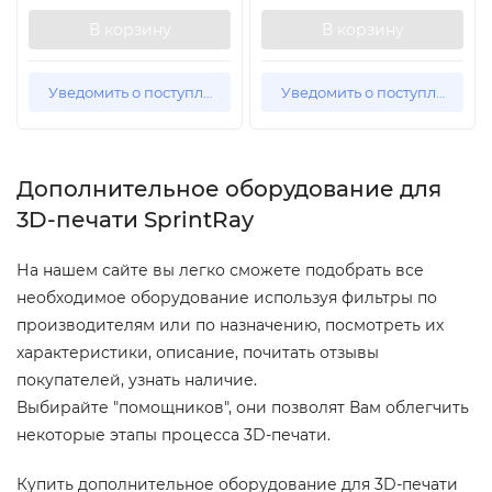
В корзину
В корзину
Уведомить о поступлении
Уведомить о поступлении
Дополнительное оборудование для
3D-печати SprintRay
На нашем сайте вы легко сможете подобрать все
необходимое оборудование используя фильтры по
производителям или по назначению, посмотреть их
характеристики, описание, почитать отзывы
покупателей, узнать наличие.
Выбирайте "помощников", они позволят Вам облегчить
некоторые этапы процесса 3D-печати.
Купить дополнительное оборудование для 3D-печати