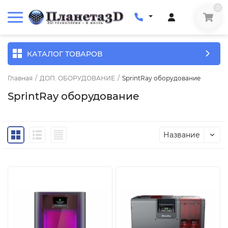
0
КАТАЛОГ ТОВАРОВ
Главная
/
ДОП. ОБОРУДОВАНИЕ
/
SprintRay оборудование
SprintRay оборудование
Название