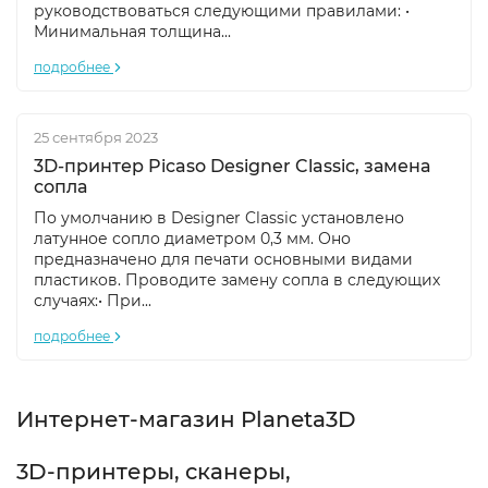
руководствоваться следующими правилами: •
Минимальная толщина...
подробнее
25 сентября 2023
3D-принтер Picaso Designer Classic, замена
сопла
По умолчанию в Designer Classic установлено
латунное сопло диаметром 0,3 мм. Оно
предназначено для печати основными видами
пластиков. Проводите замену сопла в следующих
случаях:• При...
подробнее
Интернет-магазин Planeta3D
3D-принтеры, сканеры,