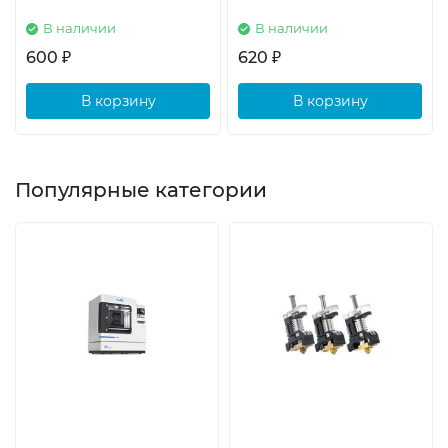
В наличии
В наличии
600
620
₽
₽
В корзину
В корзину
Популярные категории