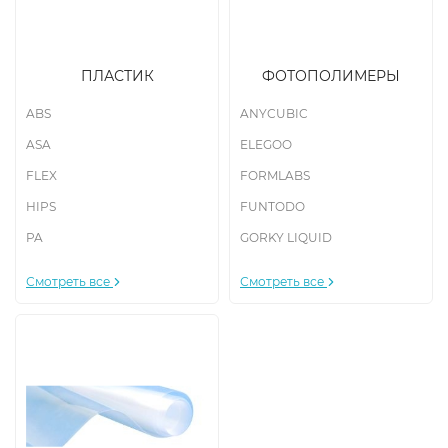
ПЛАСТИК
ФОТОПОЛИМЕРЫ
ABS
ANYCUBIC
ASA
ELEGOO
FLEX
FORMLABS
HIPS
FUNTODO
PA
GORKY LIQUID
Смотреть все
Смотреть все