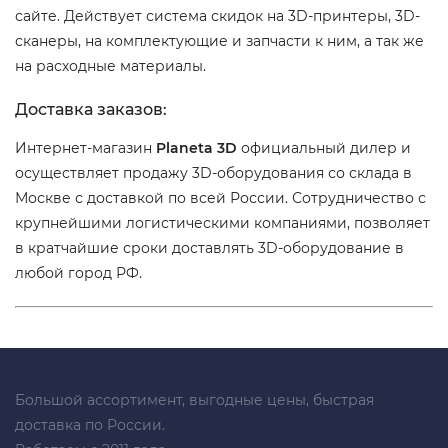
сайте. Действует система скидок на 3D-принтеры, 3D-
сканеры, на комплектующие и запчасти к ним, а так же
на расходные материалы.
Доставка заказов:
Интернет-магазин
Planeta 3D
официальный дилер и
осуществляет продажу 3D-оборудования со склада в
Москве с доставкой по всей России. Сотрудничество с
крупнейшими логистическими компаниями, позволяет
в кратчайшие сроки доставлять 3D-оборудование в
любой город РФ.
Большой ассортимент, выгодные цены, быстрая
доставка по России.