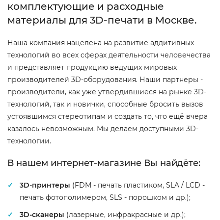
комплектующие и расходные
материалы для 3D-печати в Москве.
Наша компания нацелена на развитие аддитивных
технологий во всех сферах деятельности человечества
и представляет продукцию ведущих мировых
производителей 3D-оборудования. Наши партнеры -
производители, как уже утвердившиеся на рынке 3D-
технологий, так и новички, способные бросить вызов
устоявшимся стереотипам и создать то, что ещё вчера
казалось невозможным. Мы делаем доступными 3D-
технологии.
В нашем интернет-магазине Вы найдёте:
3D-принтеры
(FDM - печать пластиком, SLA / LCD -
печать фотополимером, SLS - порошком и др.);
3D-сканеры
(лазерные, инфракрасные и др.);