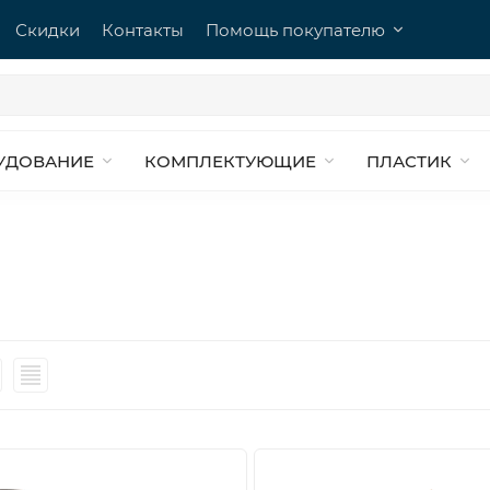
Скидки
Контакты
Помощь покупателю
УДОВАНИЕ
КОМПЛЕКТУЮЩИЕ
ПЛАСТИК