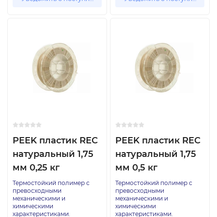
PEEK пластик REC
PEEK пластик REC
натуральный 1,75
натуральный 1,75
мм 0,25 кг
мм 0,5 кг
Термостойкий полимер с
Термостойкий полимер с
превосходными
превосходными
механическими и
механическими и
химическими
химическими
характеристиками.
характеристиками.