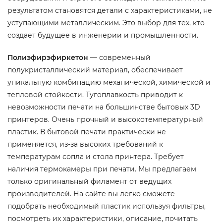
результатом становятся детали с характеристиками, не
уступающими металлическим. Это выбор для тех, кто
создает будущее в инженерии и промышленности.
Полиэфирэфиркетон
— современный
полукристаллический материал, обеспечивает
уникальную комбинацию механической, химической и
тепловой стойкости. Тугоплавкость приводит к
невозможности печати на большинстве бытовых 3D
принтеров. Очень прочный и высокотемпературный
пластик. В бытовой печати практически не
применяется, из-за высоких требований к
температурам сопла и стола принтера. Требует
наличия термокамеры при печати. Мы предлагаем
только оригинальный филамент от ведущих
производителей. На сайте вы легко сможете
подобрать необходимый пластик используя фильтры,
посмотреть их характеристики, описание, почитать