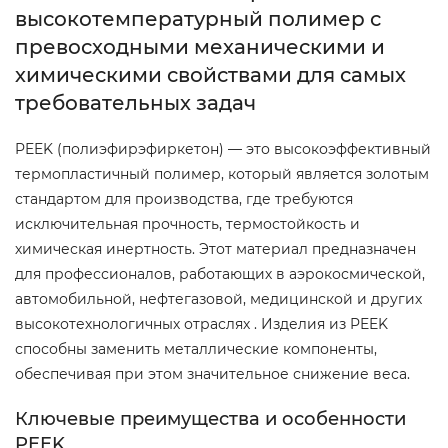
высокотемпературный полимер с
превосходными механическими и
химическими свойствами для самых
требовательных задач
PEEK (полиэфирэфиркетон) — это высокоэффективный
термопластичный полимер, который является золотым
стандартом для производства, где требуются
исключительная прочность, термостойкость и
химическая инертность. Этот материал предназначен
для профессионалов, работающих в аэрокосмической,
автомобильной, нефтегазовой, медицинской и других
высокотехнологичных отраслях . Изделия из PEEK
способны заменить металлические компоненты,
обеспечивая при этом значительное снижение веса.
Ключевые преимущества и особенности
PEEK