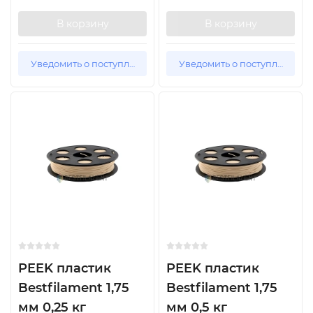
В корзину
В корзину
Уведомить о поступлении
Уведомить о поступлении
PEEK пластик
PEEK пластик
Bestfilament 1,75
Bestfilament 1,75
мм 0,25 кг
мм 0,5 кг