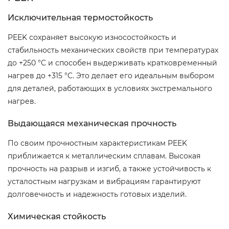
Исключительная термостойкость
PEEK сохраняет высокую износостойкость и
стабильность механических свойств при температурах
до +250 °C и способен выдерживать кратковременный
нагрев до +315 °C. Это делает его идеальным выбором
для деталей, работающих в условиях экстремального
нагрев.
Выдающаяся механическая прочность
По своим прочностным характеристикам PEEK
приближается к металлическим сплавам. Высокая
прочность на разрыв и изгиб, а также устойчивость к
усталостным нагрузкам и вибрациям гарантируют
долговечность и надежность готовых изделий.
Химическая стойкость