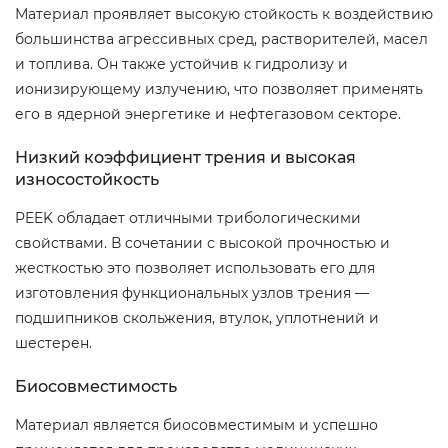
Материал проявляет высокую стойкость к воздействию
большинства агрессивных сред, растворителей, масел
и топлива. Он также устойчив к гидролизу и
ионизирующему излучению, что позволяет применять
его в ядерной энергетике и нефтегазовом секторе.
Низкий коэффициент трения и высокая
износостойкость
PEEK обладает отличными трибологическими
свойствами. В сочетании с высокой прочностью и
жесткостью это позволяет использовать его для
изготовления функциональных узлов трения —
подшипников скольжения, втулок, уплотнений и
шестерен.
Биосовместимость
Материал является биосовместимым и успешно