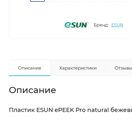
Бренд:
ESUN
Описание
Характеристики
Отзывы
Описание
Пластик ESUN ePEEK Pro natural беже