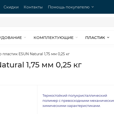
Скидки
Контакты
Помощь покупателю
УДОВАНИЕ
КОМПЛЕКТУЮЩИЕ
ПЛАСТИК
 пластик ESUN Natural 1,75 мм 0,25 кг
ural 1,75 мм 0,25 кг
Термостойкий полукристаллический
полимер с превосходными механически
химическими характеристиками.