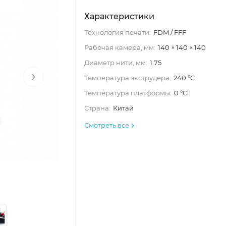
Характеристики
Технология печати:
FDM / FFF
Рабочая камера, мм:
140 × 140 × 140
Диаметр нити, мм:
1.75
›
Температура экструдера:
240 °C
Температура платформы:
0 °C
Страна:
Китай
Смотреть все