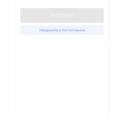
В КОРЗИНУ
Уведомить о поступлении