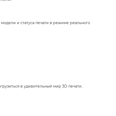
модели и статуса печати в режиме реального
грузиться в удивительный мир 3D печати.