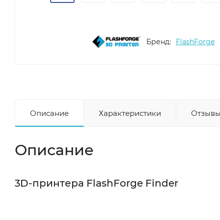
Бренд:
FlashForge
Описание
Характеристики
Отзывы
Описание
3D-принтера FlashForge Finder