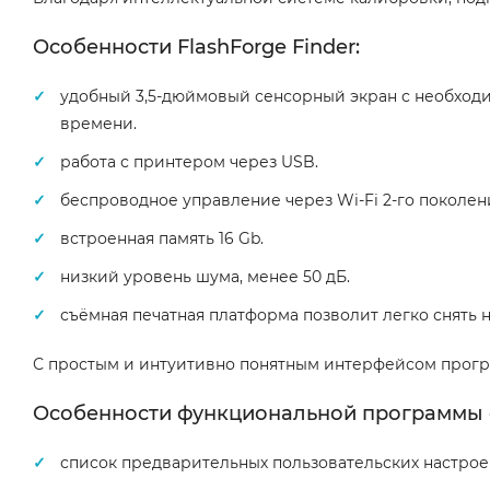
Особенности FlashForge Finder:
удобный 3,5-дюймовый сенсорный экран с необход
времени.
работа с принтером через USB.
беспроводное управление через Wi-Fi 2-го поколен
встроенная память 16 Gb.
низкий уровень шума, менее 50 дБ.
съёмная печатная платформа позволит легко снять 
С простым и интуитивно понятным интерфейсом програ
Особенности функциональной программы 
список предварительных пользовательских настрое