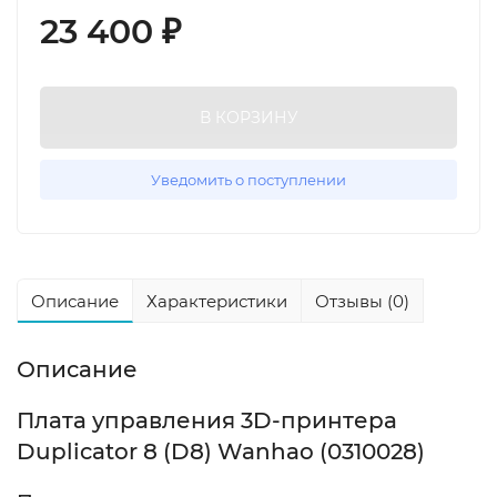
23 400
₽
В КОРЗИНУ
Уведомить о поступлении
Описание
Характеристики
Отзывы (0)
Описание
Плата управления 3D-принтера
Duplicator 8 (D8) Wanhao (0310028)