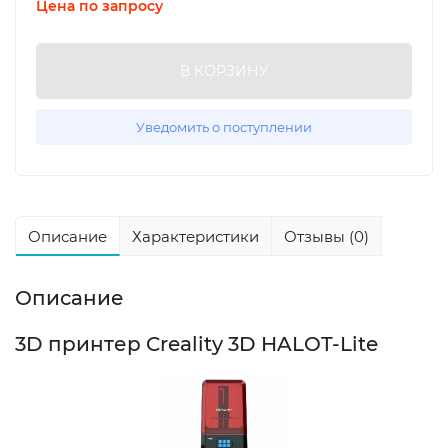
Цена по запросу
В КОРЗИНУ
Уведомить о поступлении
Описание
Характеристики
Отзывы (0)
Описание
3D принтер Creality 3D HALOT-Lite