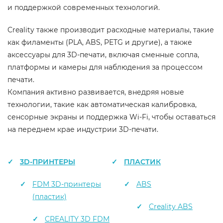
и поддержкой современных технологий.
Creality также производит расходные материалы, такие
как филаменты (PLA, ABS, PETG и другие), а также
аксессуары для 3D-печати, включая сменные сопла,
платформы и камеры для наблюдения за процессом
печати.
Компания активно развивается, внедряя новые
технологии, такие как автоматическая калибровка,
сенсорные экраны и поддержка Wi-Fi, чтобы оставаться
на переднем крае индустрии 3D-печати.
3D-ПРИНТЕРЫ
ПЛАСТИК
FDM 3D-принтеры
ABS
(пластик)
Creality ABS
CREALITY 3D FDM