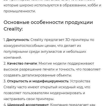
которые широко используются в образовании, хобби и
промышленности.
Основные особенности продукции
Creality:
1.
Доступность
: Creality предлагает 3D-принтеры по
конкурентоспособным ценам, что делает их
популярными среди энтузиастов и небольших
компаний.
2.
Качество печати
: Многие модели поддерживают
высокое разрешение печати и точность, что позволяет
создавать детализированные объекты.
3.
Открытость и модифицируемость
: Устройства
Creality часто имеют открытый исходный код, что
позволяет пользователям модернизировать и
настраивать свои принтеры.
4.
Широкий ассортимент
: Компания предлагает как