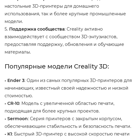
настольные 3D-принтеры для домашнего
использования, так и более крупные промышленные
модели.
5.
Поддержка сообщества
: Creality активно
взаимодействует с сообществом 3D-энтузиастов,
предоставляя поддержку, обновления и обучающие
материалы.
Популярные модели Creality 3D:
• Ender 3
: Один из самых популярных 3D-принтеров для
начинающих, известный своей надежностью и низкой
стоимостью.
• CR-10
: Модель с увеличенной областью печати,
подходящая для более крупных проектов.
• Sermoon
: Серия принтеров с закрытым корпусом,
обеспечивающим стабильность и безопасность печати.
• K1
: Быстрый 3D-принтер с высокой скоростью печати