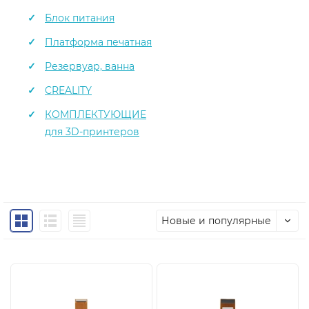
Блок питания
Платформа печатная
Резервуар, ванна
CREALITY
КОМПЛЕКТУЮЩИЕ
для 3D-принтеров
Новые и популярные