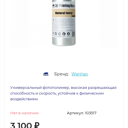
Бренд:
Wanhao
Универсальный фотополимер, высокая разрешающая
способность и скорость, устойчив к физическим
воздействиям.
Нет в наличии
Артикул:
103517
3 100
₽