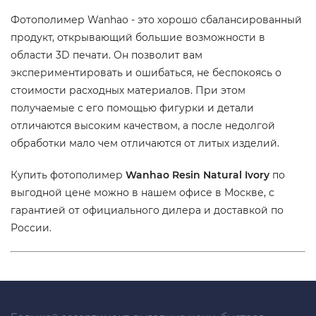
Фотополимер Wanhao - это хорошо сбалансированный
продукт, открывающий большие возможности в
области 3D печати. Он позволит вам
экспериментировать и ошибаться, не беспокоясь о
стоимости расходных материалов. При этом
получаемые с его помощью фигурки и детали
отличаются высоким качеством, а после недолгой
обработки мало чем отличаются от литых изделий.
Купить фотополимер
Wanhao Resin Natural Ivory
по
выгодной цене можно в нашем офисе в Москве, с
гарантией от официального дилера и доставкой по
России.