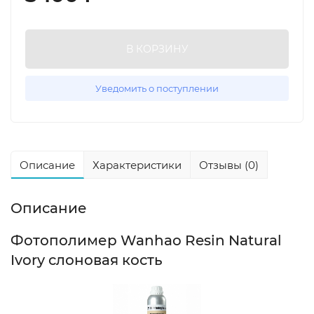
В КОРЗИНУ
Уведомить о поступлении
Описание
Характеристики
Отзывы (0)
Описание
Фотополимер Wanhao Resin Natural
Ivory слоновая кость