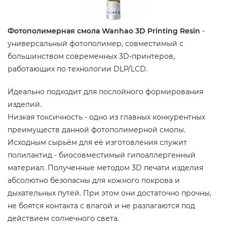
Фотополимерная смола Wanhao 3D Printing Resin
-
универсальный фотополимер, совместимый с
большинством современных 3D-принтеров,
работающих по технологии DLP/LCD.
Идеально подходит для послойного формирования
изделий.
Низкая токсичность - одно из главных конкурентных
преимуществ данной фотополимерной смолы.
Исходным сырьём для её изготовления служит
полилактид - биосовместимый гипоаллергенный
материал. Полученные методом 3D печати изделия
абсолютно безопасны для кожного покрова и
дыхательных путей. При этом они достаточно прочны,
не боятся контакта с влагой и не разлагаются под
действием солнечного света.