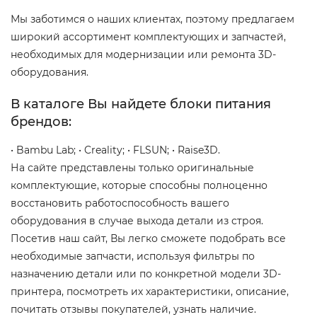
Мы заботимся о наших клиентах, поэтому предлагаем
широкий ассортимент комплектующих и запчастей,
необходимых для модернизации или ремонта 3D-
оборудования.
В каталоге Вы найдете блоки питания
брендов:
• Bambu Lab; • Creality; • FLSUN; • Raise3D.
На сайте представлены только оригинальные
комплектующие, которые способны полноценно
восстановить работоспособность вашего
оборудования в случае выхода детали из строя.
Посетив наш сайт, Вы легко сможете подобрать все
необходимые запчасти, используя фильтры по
назначению детали или по конкретной модели 3D-
принтера, посмотреть их характеристики, описание,
почитать отзывы покупателей, узнать наличие.