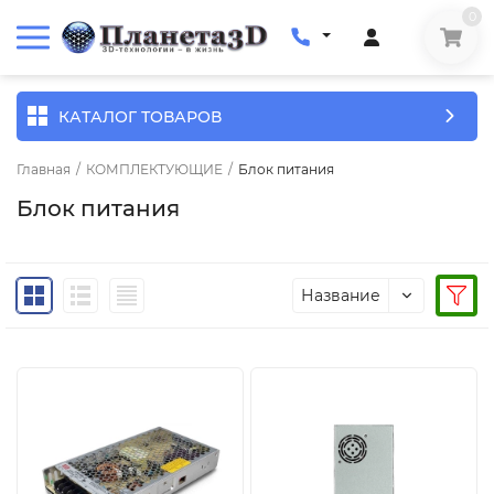
0
КАТАЛОГ ТОВАРОВ
Главная
/
КОМПЛЕКТУЮЩИЕ
/
Блок питания
Блок питания
Название