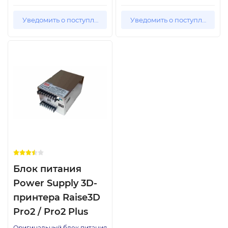
Уведомить о поступлении
Уведомить о поступлении
Блок питания
Power Supply 3D-
принтера Raise3D
Pro2 / Pro2 Plus
Оригинальный блок питания