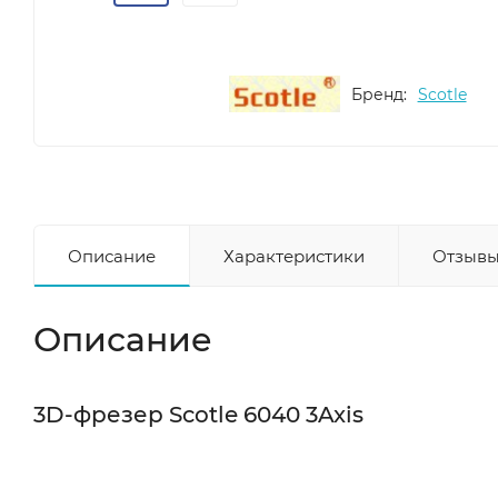
Бренд:
Scotle
Описание
Характеристики
Отзывы
Описание
3D-фрезер Scotle 6040 3Axis