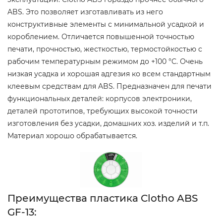
ABS. Это позволяет изготавливать из него
конструктивные элементы с минимальной усадкой и
короблением. Отличается повышенной точностью
печати, прочностью, жесткостью, термостойкостью с
рабочим температурным режимом до +100 °C. Очень
низкая усадка и хорошая адгезия ко всем стандартным
клеевым средствам для ABS. Предназначен для печати
функциональных деталей: корпусов электроники,
деталей прототипов, требующих высокой точности
изготовления без усадки, домашних хоз. изделий и т.п.
Материал хорошо обрабатывается.
Преимущества пластика Clotho ABS
GF-13: