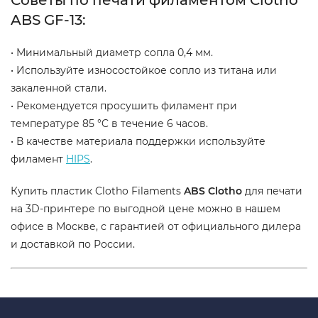
ABS GF-13:
• Минимальный диаметр сопла 0,4 мм.
• Используйте износостойкое сопло из титана или
закаленной стали.
• Рекомендуется просушить филамент при
температуре 85 °C в течение 6 часов.
• В качестве материала поддержки используйте
филамент
HIPS
.
Купить пластик Clotho Filaments
ABS Clotho
для печати
на 3D-принтере по выгодной цене можно в нашем
офисе в Москве, с гарантией от официального дилера
и доставкой по России.