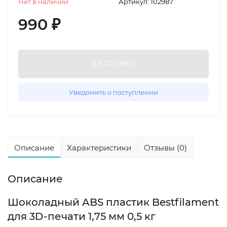
Нет в наличии
Артикул:
102987
990
₽
В КОРЗИНУ
Уведомить о поступлении
Описание
Характеристики
Отзывы (0)
Описание
Шоколадный ABS пластик Bestfilament
для 3D-печати 1,75 мм 0,5 кг