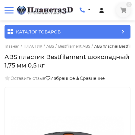
0
КАТАЛОГ ТОВАРОВ
Главная
/
ПЛАСТИК
/
ABS
/
Bestfilament ABS
/
ABS пластик Bestfila
ABS пластик Bestfilament шоколадный
1,75 мм 0,5 кг
Оставить отзыв
Избранное
Сравнение