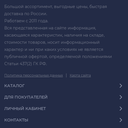
Большой ассортимент, выгодные цены, быстрая
доставка по России.
Работаем с 2011 года.
Вся представленная на сайте информация,
касающаяся характеристик, наличия на складе,
стоимости товаров, носит информационный
характер и ни при каких условиях не является
публичной офертой, определяемой положениями
Статьи 437(2) ГК РФ.
|
Политика персональных данных
Карта сайта
КАТАЛОГ
ДЛЯ ПОКУПАТЕЛЕЙ
ЛИЧНЫЙ КАБИНЕТ
КОНТАКТЫ