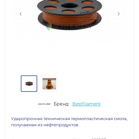
‹
›
Бренд:
Bestfilament
Ударопрочная техническая термопластическая смола,
получаемая из нефтепродуктов.