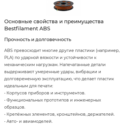
Основные свойства и преимущества
Bestfilament ABS
Прочность и долговечность
ABS превосходит многие другие пластики (например,
PLA) по ударной вязкости и устойчивости к
механическим нагрузкам. Напечатанные детали
выдерживают умеренные удары, вибрации и
долговременную эксплуатацию, что делает пластик
идеальным для печати:
• Корпусов приборов и инструментов.
• Функциональных прототипов и инженерных
образцов.
• Крепёжных элементов, кронштейнов, держателей.
• Авто- и авиамоделей.