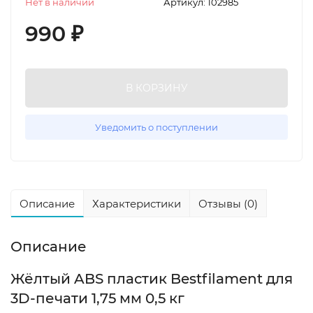
Нет в наличии
Артикул:
102985
990
₽
В КОРЗИНУ
Уведомить о поступлении
Описание
Характеристики
Отзывы (0)
Описание
Жёлтый ABS пластик Bestfilament для
3D-печати 1,75 мм 0,5 кг