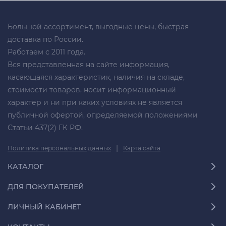
Большой ассортимент, выгодные цены, быстрая
доставка по России.
Работаем с 2011 года.
Вся представленная на сайте информация,
касающаяся характеристик, наличия на складе,
стоимости товаров, носит информационный
характер и ни при каких условиях не является
публичной офертой, определяемой положениями
Статьи 437(2) ГК РФ.
|
Политика персональных данных
Карта сайта
КАТАЛОГ
ДЛЯ ПОКУПАТЕЛЕЙ
ЛИЧНЫЙ КАБИНЕТ