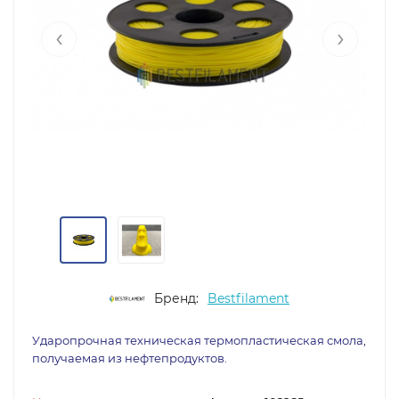
‹
›
Бренд:
Bestfilament
Ударопрочная техническая термопластическая смола,
получаемая из нефтепродуктов.