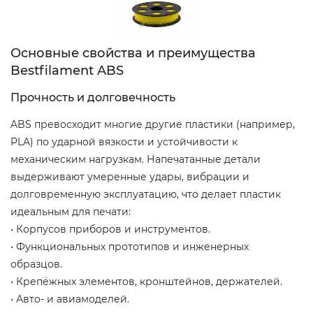
Основные свойства и преимущества
Bestfilament ABS
Прочность и долговечность
ABS превосходит многие другие пластики (например,
PLA) по ударной вязкости и устойчивости к
механическим нагрузкам. Напечатанные детали
выдерживают умеренные удары, вибрации и
долговременную эксплуатацию, что делает пластик
идеальным для печати:
• Корпусов приборов и инструментов.
• Функциональных прототипов и инженерных
образцов.
• Крепёжных элементов, кронштейнов, держателей.
• Авто- и авиамоделей.