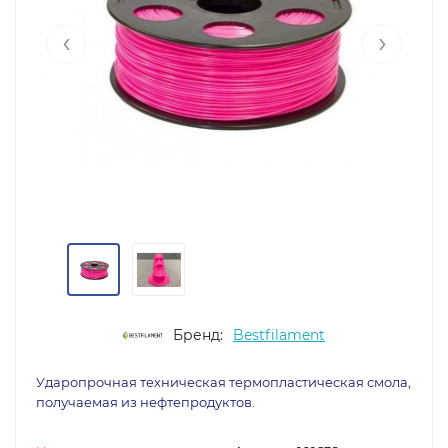
‹
›
Бренд:
Bestfilament
Ударопрочная техническая термопластическая смола,
получаемая из нефтепродуктов.