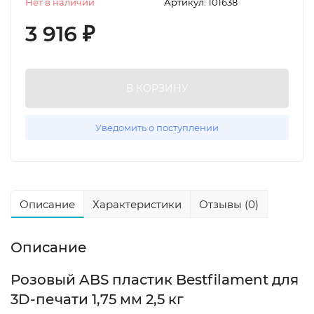
Нет в наличии
Артикул:
101638
3 916
₽
В КОРЗИНУ
Уведомить о поступлении
Описание
Характеристики
Отзывы (0)
Описание
Розовый ABS пластик Bestfilament для
3D-печати 1,75 мм 2,5 кг