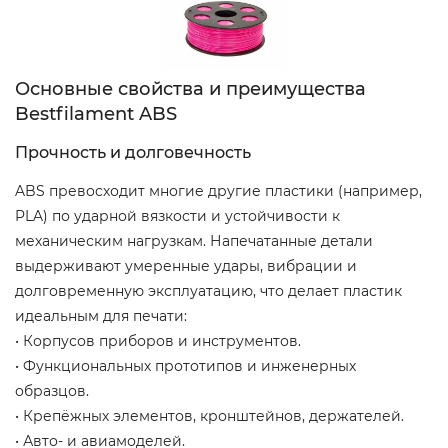
Основные свойства и преимущества
Bestfilament ABS
Прочность и долговечность
ABS превосходит многие другие пластики (например,
PLA) по ударной вязкости и устойчивости к
механическим нагрузкам. Напечатанные детали
выдерживают умеренные удары, вибрации и
долговременную эксплуатацию, что делает пластик
идеальным для печати:
• Корпусов приборов и инструментов.
• Функциональных прототипов и инженерных
образцов.
• Крепёжных элементов, кронштейнов, держателей.
• Авто- и авиамоделей.