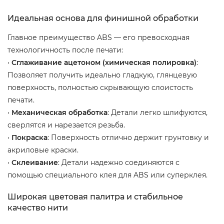
Идеальная основа для финишной обработки
Главное преимущество ABS — его превосходная
технологичность после печати:
•
Сглаживание ацетоном (химическая полировка)
:
Позволяет получить идеально гладкую, глянцевую
поверхность, полностью скрывающую слоистость
печати.
•
Механическая обработка
: Детали легко шлифуются,
сверлятся и нарезается резьба.
•
Покраска
: Поверхность отлично держит грунтовку и
акриловые краски.
•
Склеивание
: Детали надежно соединяются с
помощью специального клея для ABS или суперклея.
Широкая цветовая палитра и стабильное
качество нити