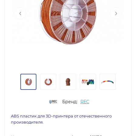
‹
›
Бренд:
REC
ABS пластик для 3D-принтера от отечественного
производителя.