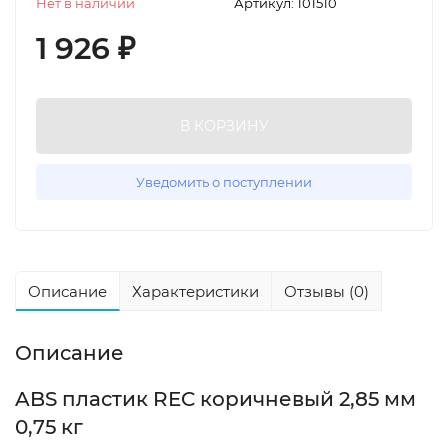
Нет в наличии
Артикул:
101510
1 926
₽
В КОРЗИНУ
Уведомить о поступлении
Описание
Характеристики
Отзывы (0)
Описание
ABS пластик REC коричневый 2,85 мм
0,75 кг