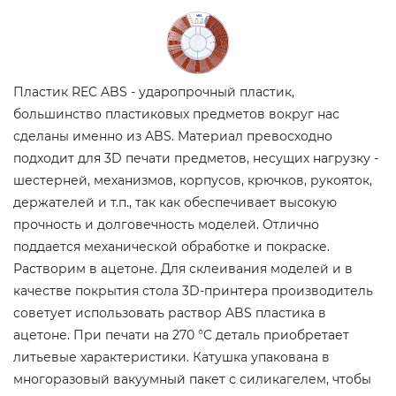
Пластик REC ABS - ударопрочный пластик,
большинство пластиковых предметов вокруг нас
сделаны именно из ABS. Материал превосходно
подходит для 3D печати предметов, несущих нагрузку -
шестерней, механизмов, корпусов, крючков, рукояток,
держателей и т.п., так как обеспечивает высокую
прочность и долговечность моделей. Отлично
поддается механической обработке и покраске.
Растворим в ацетоне. Для склеивания моделей и в
качестве покрытия стола 3D-принтера производитель
советует использовать раствор ABS пластика в
ацетоне. При печати на 270 °C деталь приобретает
литьевые характеристики. Катушка упакована в
многоразовый вакуумный пакет с силикагелем, чтобы