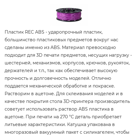
Пластик REC ABS - ударопрочный пластик,
большинство пластиковых предметов вокруг нас
сделаны именно из ABS. Материал превосходно
подходит для 3D печати предметов, несущих нагрузку -
шестерней, механизмов, корпусов, крючков, рукояток,
держателей и т.п., так как обеспечивает высокую
прочность и долговечность моделей. Отлично
поддается механической обработке и покраске.
Растворим в ацетоне. Для склеивания моделей и в
качестве покрытия стола 3D-принтера производитель
советует использовать раствор ABS пластика в
ацетоне. При печати на 270 °C деталь приобретает
литьевые характеристики. Катушка упакована в
многоразовый вакуумный пакет с силикагелем, чтобы