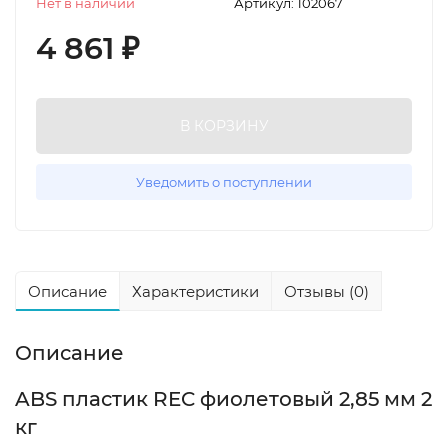
Нет в наличии
Артикул:
102067
4 861
₽
В КОРЗИНУ
Уведомить о поступлении
Описание
Характеристики
Отзывы (0)
Описание
ABS пластик REC фиолетовый 2,85 мм 2
кг