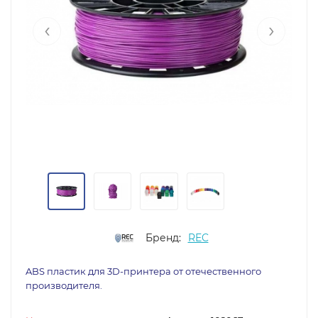
‹
›
Бренд:
REC
ABS пластик для 3D-принтера от отечественного
производителя.