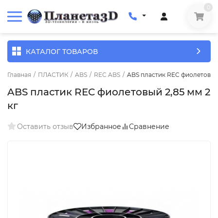
0
КАТАЛОГ ТОВАРОВ
Главная
/
ПЛАСТИК
/
ABS
/
REC ABS
/
ABS пластик REC фиолетовый 
ABS пластик REC фиолетовый 2,85 мм 2
кг
Оставить отзыв
Избранное
Сравнение