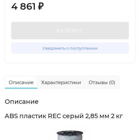
4 861
₽
В КОРЗИНУ
Уведомить о поступлении
Описание
Характеристики
Отзывы (0)
Описание
ABS пластик REC серый 2,85 мм 2 кг