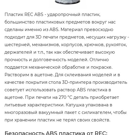
Пластик REC ABS - ударопрочный пластик,
большинство пластиковых предметов вокруг нас
сделаны именно из ABS. Материал превосходно
подходит для 3D печати предметов, несущих нагрузку -
шестерней, механизмов, корпусов, крючков, рукояток,
держателей и т.п., так как обеспечивает высокую
прочность и долговечность моделей. Отлично
поддается механической обработке и покраске.
Растворим в ацетоне. Для склеивания моделей и в
качестве покрытия стола 3D-принтера производитель
советует использовать раствор ABS пластика в
ацетоне. При печати на 270 °C деталь приобретает
литьевые характеристики. Катушка упакована в
многоразовый вакуумный пакет с силикагелем, чтобы
при хранении пластик не терял своих свойств.
Безопасность ABS пластика от REC: