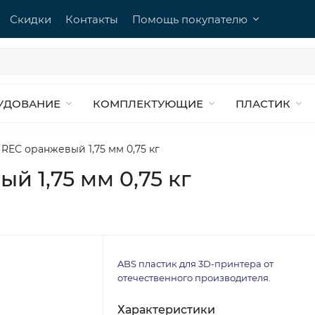
Скидки
Контакты
Помощь покупателю
УДОВАНИЕ
КОМПЛЕКТУЮЩИЕ
ПЛАСТИК
REC оранжевый 1,75 мм 0,75 кг
й 1,75 мм 0,75 кг
ABS пластик для 3D-принтера от
отечественного производителя.
Характеристики