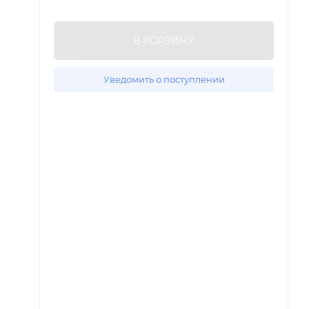
В КОРЗИНУ
Уведомить о поступлении