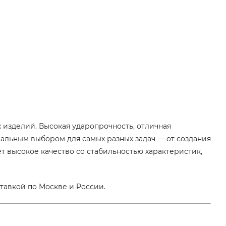
изделий. Высокая ударопрочность, отличная
альным выбором для самых разных задач — от создания
т высокое качество со стабильностью характеристик,
тавкой по Москве и России.