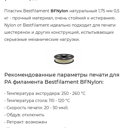
Пластик Bestfilament
BFNylon
натуральный 1,75 мм 0,5
кг - прочный материал, очень стойкий к истиранию.
Nylon от Bestfilament идеально подходит для печати
шестеренок и других конструкций, испытывающих
серьезные механические нагрузки.
Рекомендованные параметры печати для
PA филамента Bestfilament BFNylon:
• Температура экструдера: 250 - 260 °С
• Температура стола: 110 - 120 °С
• Скорость печати: 20 - 30 мм/с
• Обдув: отключить
• Ретракт: возможен