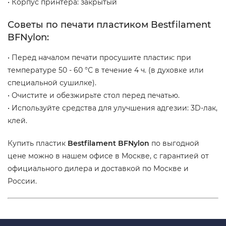
• Корпус принтера: закрытый
Советы по печати пластиком Bestfilament
BFNylon:
• Перед началом печати просушите пластик: при
температуре 50 - 60 °С в течение 4 ч. (в духовке или
специальной сушилке).
• Очистите и обезжирьте стол перед печатью.
• Используйте средства для улучшения адгезии: 3D-лак,
клей.
Купить пластик
Bestfilament BFNylon
по выгодной
цене можно в нашем офисе в Москве, с гарантией от
официального дилера и доставкой по Москве и
России.