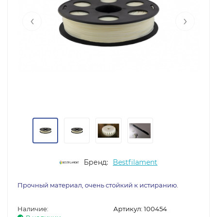
‹
›
Бренд:
Bestfilament
Прочный материал, очень стойкий к истиранию.
Наличие:
Артикул:
100454