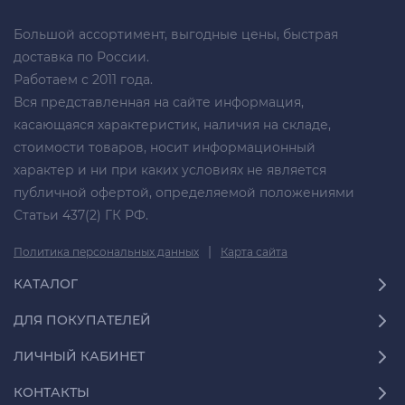
Большой ассортимент, выгодные цены, быстрая
доставка по России.
Работаем с 2011 года.
Вся представленная на сайте информация,
касающаяся характеристик, наличия на складе,
стоимости товаров, носит информационный
характер и ни при каких условиях не является
публичной офертой, определяемой положениями
Статьи 437(2) ГК РФ.
|
Политика персональных данных
Карта сайта
КАТАЛОГ
ДЛЯ ПОКУПАТЕЛЕЙ
ЛИЧНЫЙ КАБИНЕТ
КОНТАКТЫ