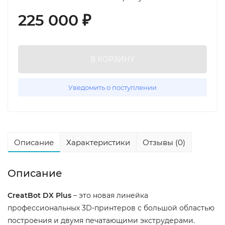
225 000
₽
В КОРЗИНУ
Уведомить о поступлении
Описание
Характеристики
Отзывы (0)
Описание
CreatBot DX Plus
– это новая линейка
профессиональных 3D-принтеров с большой областью
построения и двумя печатающими экструдерами.