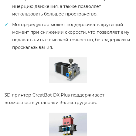
инерцию движения, а также позволяет
использовать большее пространство.
Мотор-редуктор может поддерживать крутящий
момент при снижении скорости, что позволяет ему
подавать нить с высокой точностью, без задержки и
проскальзывания.
3D принтер CreatBot DX Plus поддерживает
возможность установки 3-х экструдеров.