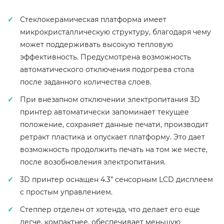
Стеклокерамическая платформа имеет
микрокристаллическую структуру, благодаря чему
может поддерживать высокую тепловую
эффективность. Предусмотрена возможность
автоматического отключения подогрева стола
после заданного количества слоев.
При внезапном отключении электропитания 3D
принтер автоматически запоминает текущее
положение, сохраняет данные печати, производит
ретракт пластика и опускает платформу. Это дает
возможность продолжить печать на том же месте,
после возобновления электропитания.
3D принтер оснащен 4.3” сенсорным LCD дисплеем
с простым управлением.
Степпер отделен от хотенда, что делает его еще
легче, компактнее, обеспечивает меньшую