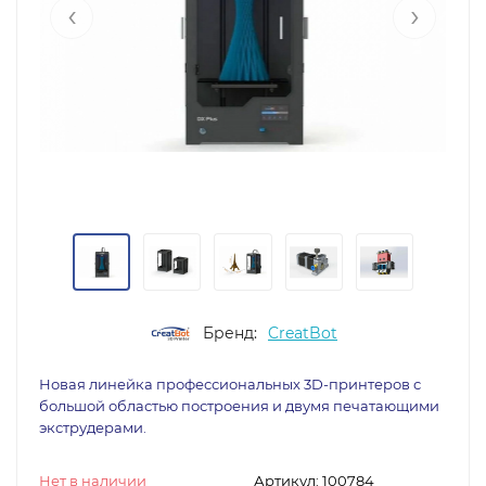
‹
›
Бренд:
CreatBot
Новая линейка профессиональных 3D-принтеров с
большой областью построения и двумя печатающими
экструдерами.
Нет в наличии
Артикул:
100784