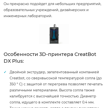
Он прекрасно подойдет для небольших предприятий,
образовательных учреждений, дизайнерских и
инженерных лабораторий.
Особенности 3D-принтера CreatBot
DX Plus:
Двойной экструдер, запатентованный компанией
Creatbot, со сверхвысокой температурой сопла (до
350 ° C) с защитой от перегрева позволяет печатать
различными материалами. Высота сопла также
калибруется с высочайшей точностью. Диаметр
сопла, идущего в комплекте составляет 0.4 мм.