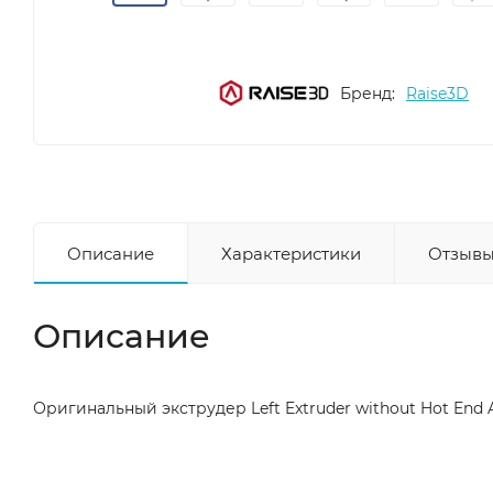
Бренд:
Raise3D
Описание
Характеристики
Отзывы
Описание
Оригинальный экструдер Left Extruder without Hot End Ass