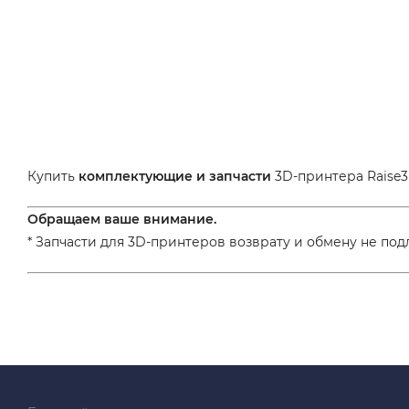
Купить
комплектующие и запчасти
3D-принтера Raise3
Обращаем ваше внимание.
* Запчасти для 3D-принтеров возврату и обмену не под