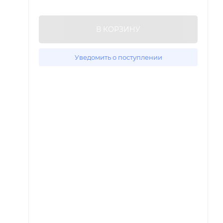
В КОРЗИНУ
Уведомить о поступлении