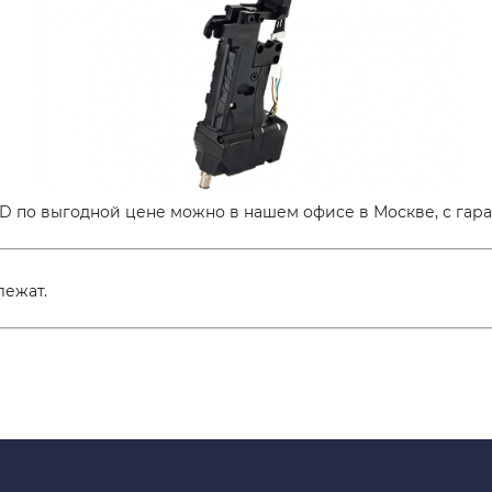
D по выгодной цене можно в нашем офисе в Москве, с гара
лежат.