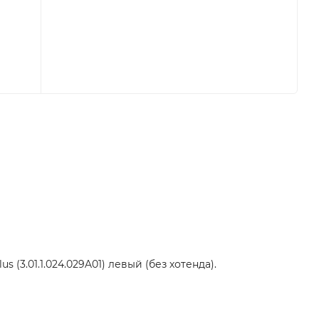
 (3.01.1.024.029A01) левый (без хотенда).