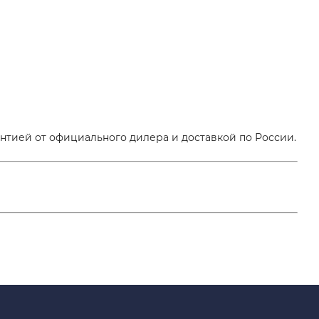
нтией от официального дилера и доставкой по России.