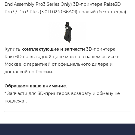
End Assembly Pro3 Series Only) 3D-принтера Raise3D
Pro3 / Pro3 Plus (3.01.1.024.036A01) правый (без хотенда).
Купить
комплектующие и запчасти
3D-принтера
Raise3D по выгодной цене можно в нашем офисе в
Москве, с гарантией от официального дилера и
доставкой по России.
Обращаем ваше внимание.
* Запчасти для 3D-принтеров возврату и обмену не
подлежат.