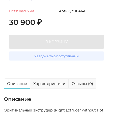
Нет в наличии
Артикул:
104140
30 900
₽
В КОРЗИНУ
Уведомить о поступлении
Описание
Характеристики
Отзывы (0)
Описание
Оригинальный экструдер (Right Extruder without Hot