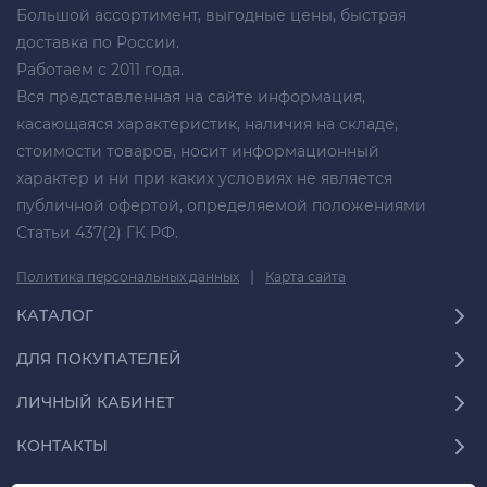
Большой ассортимент, выгодные цены, быстрая
доставка по России.
Работаем с 2011 года.
Вся представленная на сайте информация,
касающаяся характеристик, наличия на складе,
стоимости товаров, носит информационный
характер и ни при каких условиях не является
публичной офертой, определяемой положениями
Статьи 437(2) ГК РФ.
|
Политика персональных данных
Карта сайта
КАТАЛОГ
ДЛЯ ПОКУПАТЕЛЕЙ
ЛИЧНЫЙ КАБИНЕТ
КОНТАКТЫ