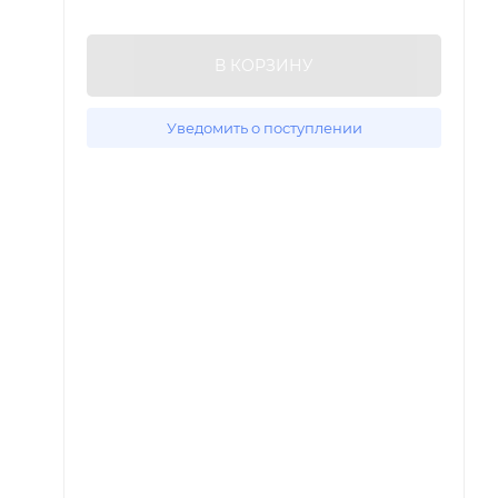
В КОРЗИНУ
Уведомить о поступлении