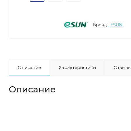
Бренд:
ESUN
Описание
Характеристики
Отзывы
Описание