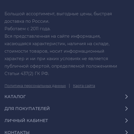
Большой ассортимент, выгодные цены, быстрая
доставка по России.
Работаем с 2011 года.
Вся представленная на сайте информация,
касающаяся характеристик, наличия на складе,
стоимости товаров, носит информационный
характер и ни при каких условиях не является
публичной офертой, определяемой положениями
Статьи 437(2) ГК РФ.
|
Политика персональных данных
Карта сайта
КАТАЛОГ
ДЛЯ ПОКУПАТЕЛЕЙ
ЛИЧНЫЙ КАБИНЕТ
КОНТАКТЫ