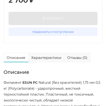
2 700
₽
В КОРЗИНУ
Уведомить о поступлении
Описание
Характеристики
Отзывы (0)
Описание
Филамент
ESUN PC
Natural (без красителей) 1,75 мм 0,5
кг (Polycarbonate) - ударопрочный, жесткий
термостойкий пластик. Пластичный, не токсичный,
экологически чистый, обладает низкой