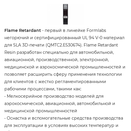
Flame Retardant
- первый в линейке Formlabs
негорючий и сертифицированный UL 94 V-0 материал
для SLA 3D-печати (QMTC2.E530674). Flame Retardant
Resin разработан специально для автомобильной,
авиационной, производственной, электронной,
медицинской и аэрокосмической промышленностей и
позволяет расширить сферу применения технологии
для клиентов с жестко регламентированными
рабочими процессами, такими как:
• Мелкосерийное производство моделей для
аэрокосмической, авиационной, автомобильной и
медицинской промышленностей
• Оснастка и вспомогательные средства производства
для эксплуатации в условиях высоких температур и