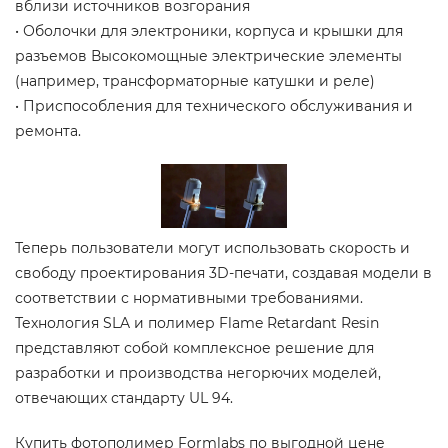
вблизи источников возгорания
• Оболочки для электроники, корпуса и крышки для
разъемов Высокомощные электрические элементы
(например, трансформаторные катушки и реле)
• Приспособления для технического обслуживания и
ремонта.
Теперь пользователи могут использовать скорость и
свободу проектирования 3D-печати, создавая модели в
соответствии с нормативными требованиями.
Технология SLA и полимер Flame Retardant Resin
представляют собой комплексное решение для
разработки и производства негорючих моделей,
отвечающих стандарту UL 94.
Купить фотополимер Formlabs по выгодной цене