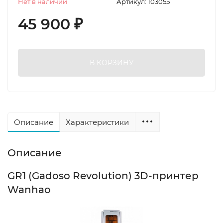
Нет в наличии
Артикул:
103055
45 900
₽
В КОРЗИНУ
Описание
Характеристики
Описание
GR1 (Gadoso Revolution) 3D-принтер
Wanhao