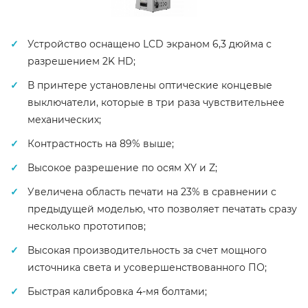
Устройство оснащено LCD экраном 6,3 дюйма с
разрешением 2K HD;
В принтере установлены оптические концевые
выключатели, которые в три раза чувствительнее
механических;
Контрастность на 89% выше;
Высокое разрешение по осям XY и Z;
Увеличена область печати на 23% в сравнении с
предыдущей моделью, что позволяет печатать сразу
несколько прототипов;
Высокая производительность за счет мощного
источника света и усовершенствованного ПО;
Быстрая калибровка 4-мя болтами;