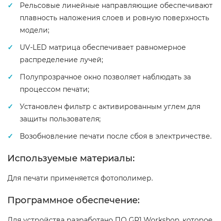
Рельсовые линейные направляющие обеспечивают
плавность наложения слоев и ровную поверхность
модели;
UV-LED матрица обеспечивает равномерное
распределение лучей;
Полупрозрачное окно позволяет наблюдать за
процессом печати;
Установлен фильтр с активированным углем для
защиты пользователя;
Возобновление печати после сбоя в электричестве.
Используемые материалы:
Для печати применяется фотополимер.
Программное обеспечение:
Для устройства разработано ПО GR1 Workshop, которое