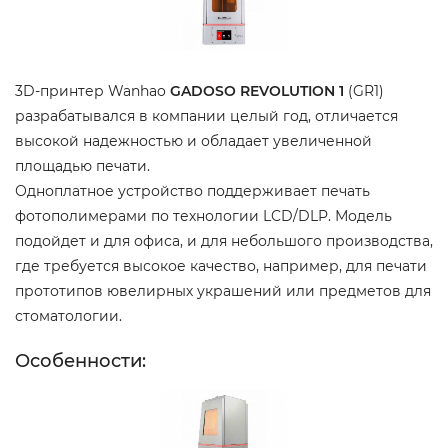
3D-принтер Wanhao
GADOSO REVOLUTION 1
(GR1)
разрабатывался в компании целый год, отличается
высокой надежностью и обладает увеличенной
площадью печати.
Одноплатное устройство поддерживает печать
фотополимерами по технологии LCD/DLP. Модель
подойдет и для офиса, и для небольшого производства,
где требуется высокое качество, например, для печати
прототипов ювелирных украшений или предметов для
стоматологии.
Особенности: