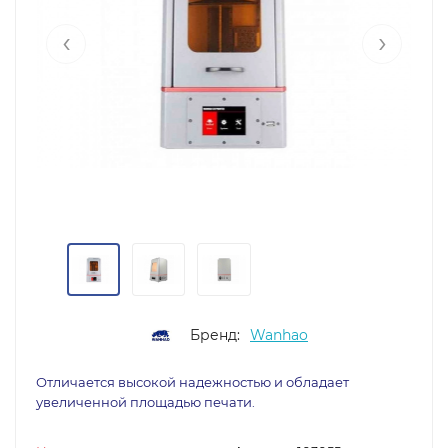
‹
›
Бренд:
Wanhao
Отличается высокой надежностью и обладает
увеличенной площадью печати.