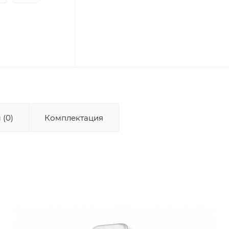
 (0)
Комплектация