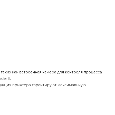
 таких как встроенная камера для контроля процесса
er II.
рукция принтера гарантируют максимальную