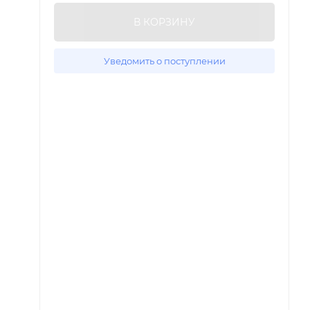
В КОРЗИНУ
Уведомить о поступлении