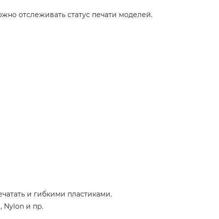
ожно отслеживать статус печати моделей.
чатать и гибкими пластиками.
 Nylon и пр.