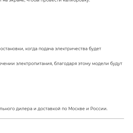
остановки, когда подача электричества будет
ючении электропитания, благодаря этому модели будут
льного дилера и доставкой по Москве и России.