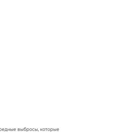
вредные выбросы, которые