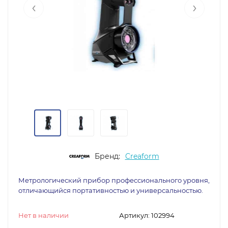
‹
›
Бренд:
Creaform
Метрологический прибор профессионального уровня,
отличающийся портативностью и универсальностью.
Нет в наличии
Артикул:
102994