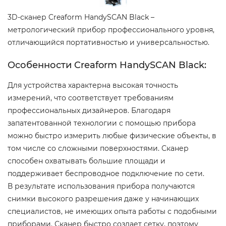
3D-сканер Creaform HandySCAN Black –
метрологический прибор профессионального уровня,
отличающийся портативностью и универсальностью.
Особенности Creaform HandySCAN Black:
Для устройства характерна высокая точность
измерений, что соответствует требованиям
профессиональных дизайнеров. Благодаря
запатентованной технологии с помощью прибора
можно быстро измерить любые физические объекты, в
том числе со сложными поверхностями. Сканер
способен охватывать большие площади и
поддерживает беспроводное подключение по сети.
В результате использования прибора получаются
снимки высокого разрешения даже у начинающих
специалистов, не имеющих опыта работы с подобными
приборами. Сканер быстро создает сетку, поэтому