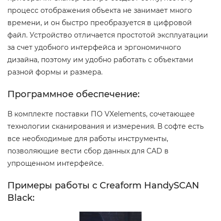
процесс отображения объекта не занимает много
времени, и он быстро преобразуется в цифровой
файл. Устройство отличается простотой эксплуатации
за счет удобного интерфейса и эргономичного
дизайна, поэтому им удобно работать с объектами
разной формы и размера.
Программное обеспечение:
В комплекте поставки ПО VXelements, сочетающее
технологии сканирования и измерения. В софте есть
все необходимые для работы инструменты,
позволяющие вести сбор данных для CAD в
упрощенном интерфейсе.
Примеры работы с Creaform HandySCAN
Black: