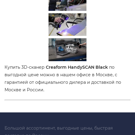
Купить 3D-сканер
Creaform HandySCAN Black
по
выгодной цене можно в нашем офисе в Москве, с
гарантией от официального дилера и доставкой по
Москве и России.
Большой ассортимент, выгодные цены, быстрая