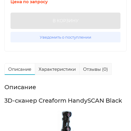
Цена по запросу
В КОРЗИНУ
Уведомить о поступлении
Описание
Характеристики
Отзывы (0)
Описание
3D-сканер Creaform HandySCAN Black