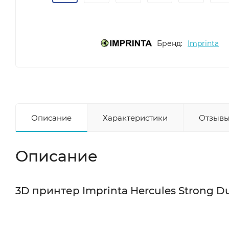
Бренд:
Imprinta
Описание
Характеристики
Отзывы
Описание
3D принтер Imprinta Hercules Strong D