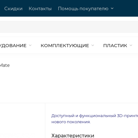
Скидки
Контакты
Помощь покупателю
УДОВАНИЕ
КОМПЛЕКТУЮЩИЕ
ПЛАСТИК
Mate
Доступный и функциональный 3D-принт
нового поколения.
Характеристики