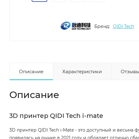
Бренд:
QIDI Tech
Описание
Характеристики
Отзывы
Описание
3D принтер QIDI Tech i-mate
3D принтер QIDI Tech i-Mate - это доступный и весьма
появилась на рынке в 2021 году и обладает отлично с