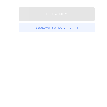
В КОРЗИНУ
Уведомить о поступлении