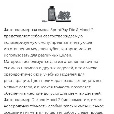
Фотополимерная смола SprintRay Die & Model 2
представляет собой светоотверждаемую
полимеризуемую смолу, предназначенную для
изготовления моделей зубов, которые можно
использовать для различных целей.
Материал используется для изготовления точных
съемных штампов и других моделей, в том числе
ортондонтических и учебных моделей для
реставрации. Цвет полимера позволяет видеть все
мелкие детали, а высокая точность позволяет
обеспечить жесткие допуски для съемных деталей.
Фотополимер Die and Model 2 биосовместим, имеет
невероятную точность, слабый запах и уменьшенное
оседание пигмента, что делает работу с еще проще.