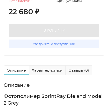
Нет в наличии
Артикул:
100613
22 680
₽
В КОРЗИНУ
Уведомить о поступлении
Описание
Характеристики
Отзывы (0)
Описание
Фотополимер SprintRay Die and Model
2 Grey