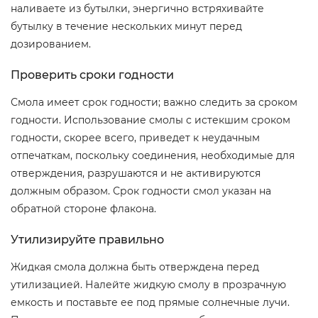
наливаете из бутылки, энергично встряхивайте
бутылку в течение нескольких минут перед
дозированием.
Проверить сроки годности
Смола имеет срок годности; важно следить за сроком
годности. Использование смолы с истекшим сроком
годности, скорее всего, приведет к неудачным
отпечаткам, поскольку соединения, необходимые для
отверждения, разрушаются и не активируются
должным образом. Срок годности смол указан на
обратной стороне флакона.
Утилизируйте правильно
Жидкая смола должна быть отверждена перед
утилизацией. Налейте жидкую смолу в прозрачную
емкость и поставьте ее под прямые солнечные лучи.