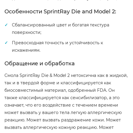
Особенности SprintRay Die and Model 2:
Сбалансированный цвет и богатая текстура
поверхности;
Превосходная точность и устойчивость к
искажениям.
Обращение и обработка
Смола SprintRay Die & Model 2 нетоксична как в жидкой,
так и в твердой форме и классифицируется как
биосовместимый материал, одобренный FDA. Он
также классифицируется как сенсибилизатор, а это
означает, что его воздействие с течением времени
может вызвать у вашего тела легкую аллергическую
реакцию. Может вызвать раздражение кожи. Может
вызвать аллергическую кожную реакцию. Может