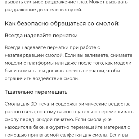
вызвать сильное раздражение глаз. Может вызывать
раздражение дыхательных путей.
Как безопасно обращаться со смолой:
Всегда надевайте перчатки
Всегда надевайте перчатки при работе с
незатвердевшей смолой. Если вы заливаете, снимаете
модели с платформы или даже после того, как модели
были вымыты, вы должны носить перчатки, чтобы
ограничить воздействие смолы.
Тщательно перемешать
Смолы для 3D-печати содержат химические вещества
разного веса; поэтому важно тщательно перемешивать
смолу перед каждой печатью. Если смола уже
находится в баке, аккуратно перемешайте материал с
помощью прилагаемой салфетки для смолы. Если вы