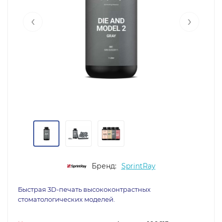
‹
›
Бренд:
SprintRay
Быстрая 3D-печать высококонтрастных
стоматологических моделей.