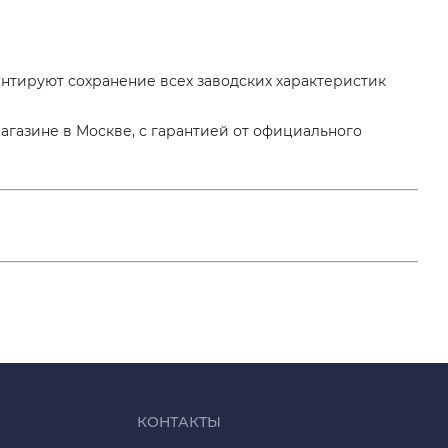
тируют сохранение всех заводских характеристик
агазине в Москве, с гарантией от официального
КОНТАКТЫ