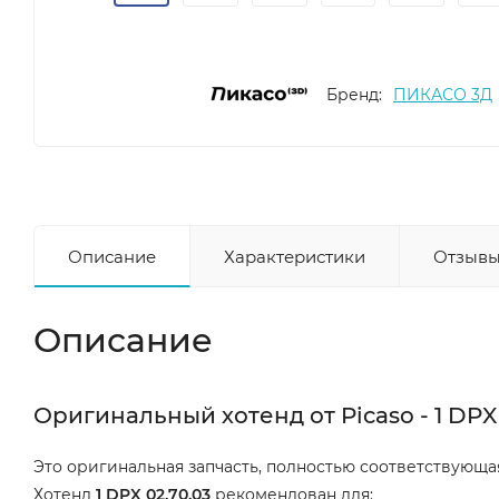
Бренд:
ПИКАСО 3Д
Описание
Характеристики
Отзывы
Описание
Оригинальный хотенд от Picaso - 1 DPX 
Это оригинальная запчасть, полностью соответствующ
Хотенд
1 DPX 02.70.03
рекомендован для: