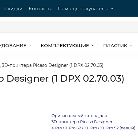
Скидки
Контакты
Помощь покупателю
УДОВАНИЕ
КОМПЛЕКТУЮЩИЕ
ПЛАСТИК
 3D-принтера Picaso Designer (1 DPX 02.70.03)
 Designer (1 DPX 02.70.03)
Оригинальный хотенд для
3D-принтера Picaso Designer
X Pro / X Pro S2 / XL Pro / XL Pro S2 (левый)