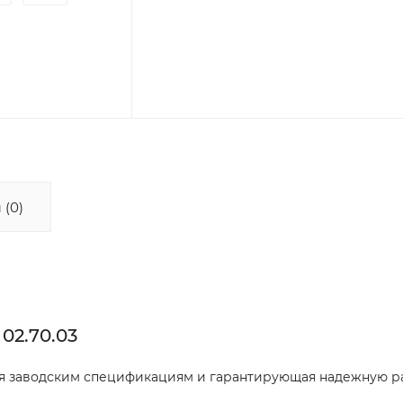
 (0)
02.70.03
ая заводским спецификациям и гарантирующая надежную р