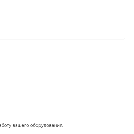
аботу вашего оборудования.