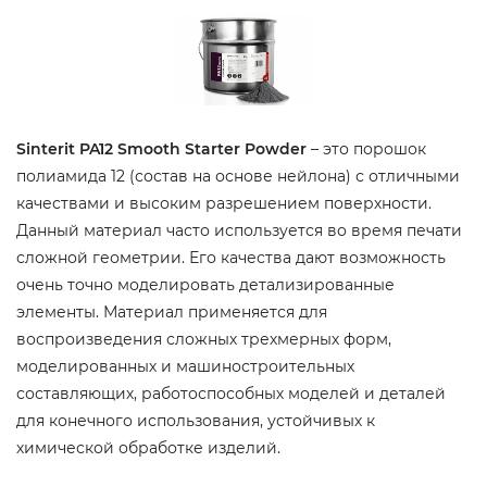
Sinterit PA12 Smooth Starter Powder
– это порошок
полиамида 12 (состав на основе нейлона) с отличными
качествами и высоким разрешением поверхности.
Данный материал часто используется во время печати
сложной геометрии. Его качества дают возможность
очень точно моделировать детализированные
элементы. Материал применяется для
воспроизведения сложных трехмерных форм,
моделированных и машиностроительных
составляющих, работоспособных моделей и деталей
для конечного использования, устойчивых к
химической обработке изделий.