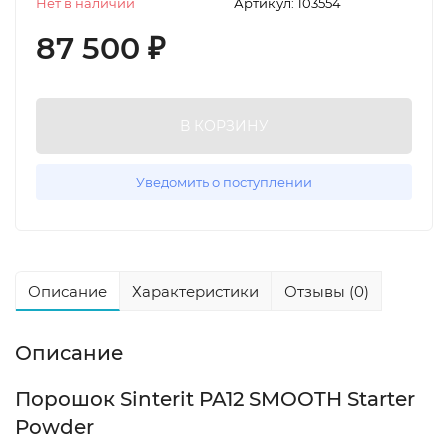
Нет в наличии
Артикул:
103554
87 500
₽
В КОРЗИНУ
Уведомить о поступлении
Описание
Характеристики
Отзывы (0)
Описание
Порошок Sinterit PA12 SMOOTH Starter
Powder