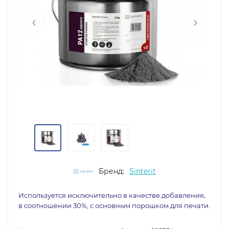
‹
›
Бренд:
Sinterit
Используется исключительно в качестве добавления,
в соотношении 30%, с основным порошком для печати.