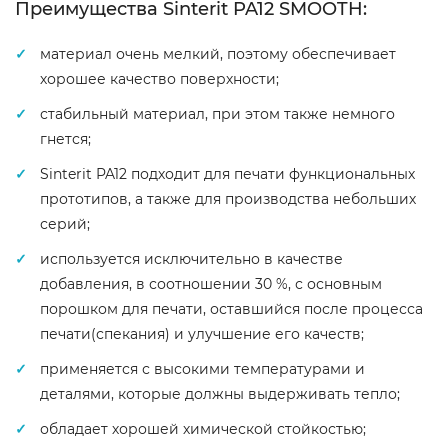
Преимущества Sinterit PA12 SMOOTH:
материал очень мелкий, поэтому обеспечивает
хорошее качество поверхности;
стабильный материал, при этом также немного
гнется;
Sinterit PA12 подходит для печати функциональных
прототипов, а также для производства небольших
серий;
используется исключительно в качестве
добавления, в соотношении 30 %, с основным
порошком для печати, оставшийся после процесса
печати(спекания) и улучшение его качеств;
применяется с высокими температурами и
деталями, которые должны выдерживать тепло;
обладает хорошей химической стойкостью;