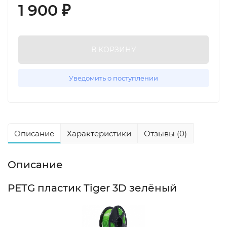
1 900
₽
В КОРЗИНУ
Уведомить о поступлении
Описание
Характеристики
Отзывы (0)
Описание
PETG пластик Tiger 3D зелёный