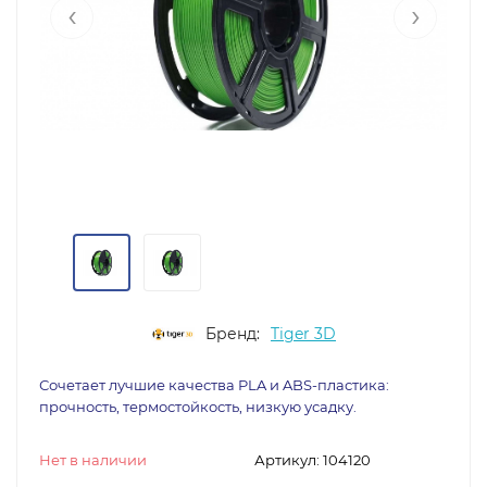
‹
›
Бренд:
Tiger 3D
Сочетает лучшие качества PLA и ABS-пластика:
прочность, термостойкость, низкую усадку.
Нет в наличии
Артикул:
104120