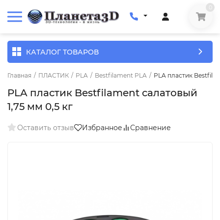
0
КАТАЛОГ ТОВАРОВ
Главная
/
ПЛАСТИК
/
PLA
/
Bestfilament PLA
/
PLA пластик Bestfilam
PLA пластик Bestfilament салатовый
1,75 мм 0,5 кг
Оставить отзыв
Избранное
Сравнение