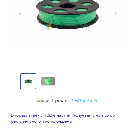
‹
›
Бренд:
Bestfilament
Биоразлагаемый 3D-пластик, получаемый из сырья
растительного происхождения.