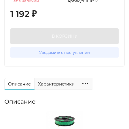
Нет в наличии
Артикул:
101697
1 192
₽
В КОРЗИНУ
Уведомить о поступлении
Описание
Характеристики
Описание