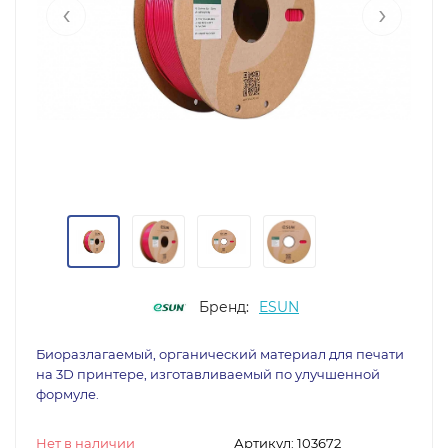
‹
›
Бренд:
ESUN
Биоразлагаемый, органический материал для печати
на 3D принтере, изготавливаемый по улучшенной
формуле.
Нет в наличии
Артикул:
103672