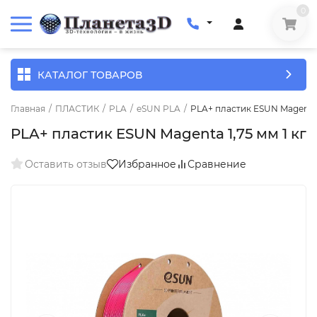
0
КАТАЛОГ ТОВАРОВ
Главная
/
ПЛАСТИК
/
PLA
/
eSUN PLA
/
PLA+ пластик ESUN Magenta 1
PLA+ пластик ESUN Magenta 1,75 мм 1 кг
Оставить отзыв
Избранное
Сравнение