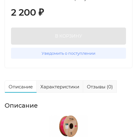
2 200
₽
В КОРЗИНУ
Уведомить о поступлении
Описание
Характеристики
Отзывы (0)
Описание