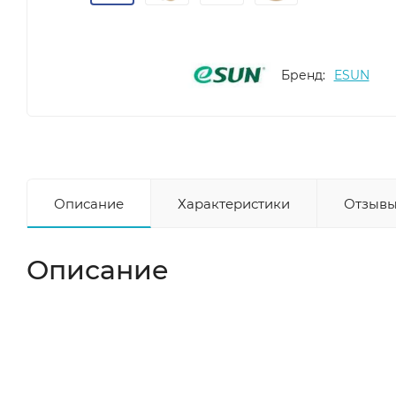
Бренд:
ESUN
Описание
Характеристики
Отзывы
Описание