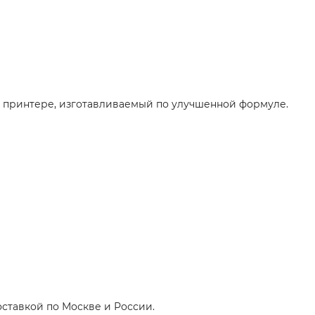
 3D принтере, изготавливаемый по улучшенной формуле.
ставкой по Москве и России.