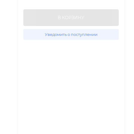
В КОРЗИНУ
Уведомить о поступлении