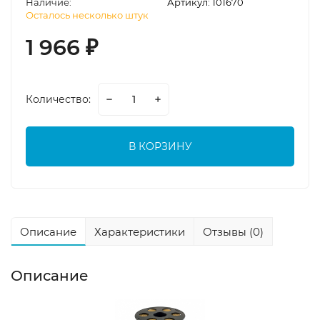
Наличие:
Артикул:
101670
Осталось несколько штук
1 966
₽
Количество:
В КОРЗИНУ
Описание
Характеристики
Отзывы (0)
Описание