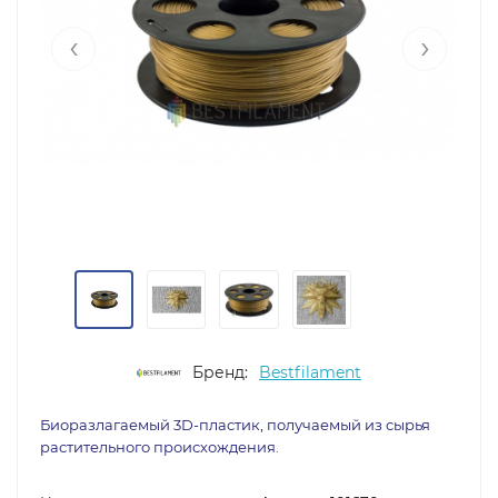
‹
›
Бренд:
Bestfilament
Биоразлагаемый 3D-пластик, получаемый из сырья
растительного происхождения.