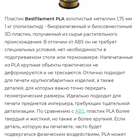
Пластик
Bestfilament PLA
золотистый металлик 1,75 мм
1 кг (полилактид) - биоразлагаемый и биосовместимый
3D-пластик, получаемый из сырья растительного
происхождения. В отличии от ABS он не требует
специальных условий, нет необходимости в
подогреваемом столе или термокамере. Напечатанные
из PLA крупные объекты практически не
деформируются и не трескаются. Отлично подходит
для печати крупногабаритных изделий, а также
деталей, для которых важно точно передать
геометрические размеры. Идеально подходит для
печати предметов интерьера, требующих тщательной
детализации. По сравнению с
ABS
, пластик PLA более
твердый и жесткий, но также и более хрупкий. Если
деталь, которую вы печатаете, часто будет
подвергаться физическим воздействиям, PLA может