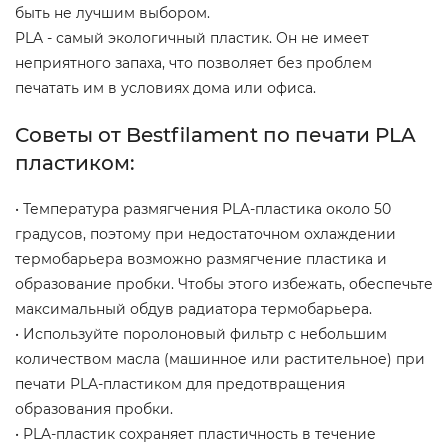
быть не лучшим выбором.
PLA - самый экологичный пластик. Он не имеет
неприятного запаха, что позволяет без проблем
печатать им в условиях дома или офиса.
Советы от Bestfilament по печати PLA
пластиком:
• Температура размягчения PLA-пластика около 50
градусов, поэтому при недостаточном охлаждении
термобарьера возможно размягчение пластика и
образование пробки. Чтобы этого избежать, обеспечьте
максимальный обдув радиатора термобарьера.
• Используйте поролоновый фильтр с небольшим
количеством масла (машинное или растительное) при
печати PLA-пластиком для предотвращения
образования пробки.
• PLA-пластик сохраняет пластичность в течение