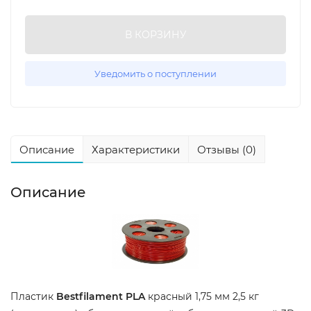
В КОРЗИНУ
Уведомить о поступлении
Описание
Характеристики
Отзывы (0)
Описание
Пластик
Bestfilament PLA
красный 1,75 мм 2,5 кг