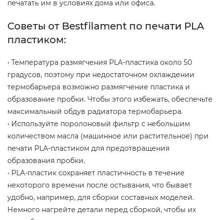
печатать им в условиях дома или офиса.
Советы от Bestfilament по печати PLA
пластиком:
• Температура размягчения PLA-пластика около 50
градусов, поэтому при недостаточном охлаждении
термобарьера возможно размягчение пластика и
образование пробки. Чтобы этого избежать, обеспечьте
максимальный обдув радиатора термобарьера.
• Используйте поролоновый фильтр с небольшим
количеством масла (машинное или растительное) при
печати PLA-пластиком для предотвращения
образования пробки.
• PLA-пластик сохраняет пластичность в течение
некоторого времени после остывания, что бывает
удобно, например, для сборки составных моделей.
Немного нагрейте детали перед сборкой, чтобы их