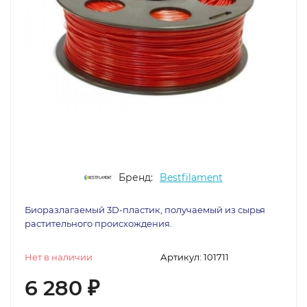
Бренд:
Bestfilament
Биоразлагаемый 3D-пластик, получаемый из сырья
растительного происхождения.
Нет в наличии
Артикул:
101711
6 280
₽