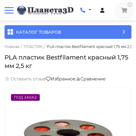
0
КАТАЛОГ ТОВАРОВ
Главная
/
ПЛАСТИК
/
PLA пластик Bestfilament красный 1,75 мм 2,5 к
PLA пластик Bestfilament красный 1,75
мм 2,5 кг
Оставить отзыв
Избранное
Сравнение
ПОД ЗАКАЗ