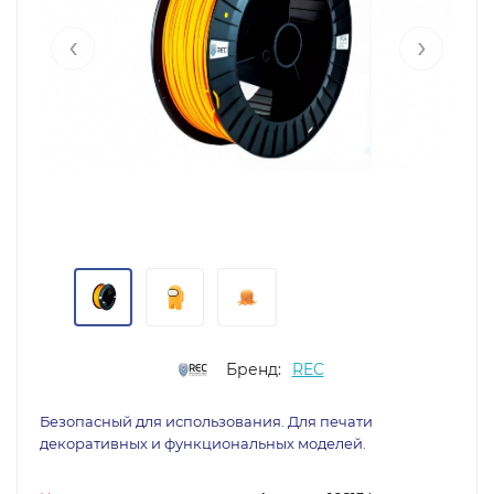
‹
›
Бренд:
REC
Безопасный для использования. Для печати
декоративных и функциональных моделей.