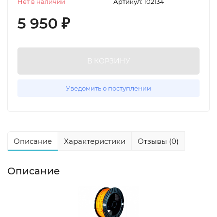
Нет в наличии
Артикул:
102134
5 950
₽
В КОРЗИНУ
Уведомить о поступлении
Описание
Характеристики
Отзывы (0)
Описание