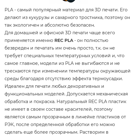
PLA - самый популярный материал для 3D печати. Его
делают из кукурузы и сахарного тростника, поэтому он
так экологичен и абсолютно безопасен.
Для домашней и офисной 3D печати чаще всего
применяется именно
REC PLA
- он полностью
безвреден и печатать им очень просто, т.к. он не
требует специальных температурных условий и, что
самое главное, модели из PLA не выгибаются и не
трескаются при изменении температуры окружающей
среды благодаря отсутствию эффекта термоусадки.
Идеален для печати любых декоративных и
функциональных моделей. Допускается механическая
обработка и покраска. Натуральный REC PLA пластик
не имеет в своем составе красителей, поэтому
является самым прозрачным в линейке пластиков от
РЭК, после определенной обработки его можно
сделать еще более прозрачным. Растворим в