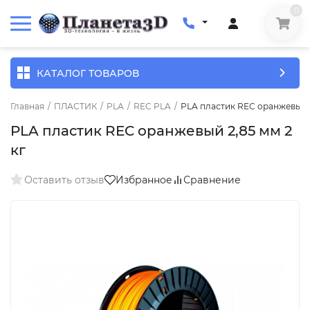
0
КАТАЛОГ ТОВАРОВ
Главная
/
ПЛАСТИК
/
PLA
/
REC PLA
/
PLA пластик REC оранжевый 2
PLA пластик REC оранжевый 2,85 мм 2
кг
Оставить отзыв
Избранное
Сравнение