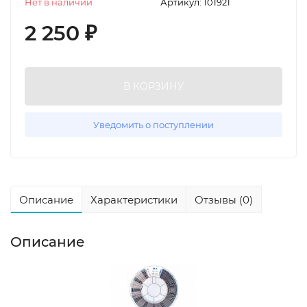
Нет в наличии
Артикул:
101921
2 250
₽
В КОРЗИНУ
Уведомить о поступлении
Описание
Характеристики
Отзывы (0)
Описание