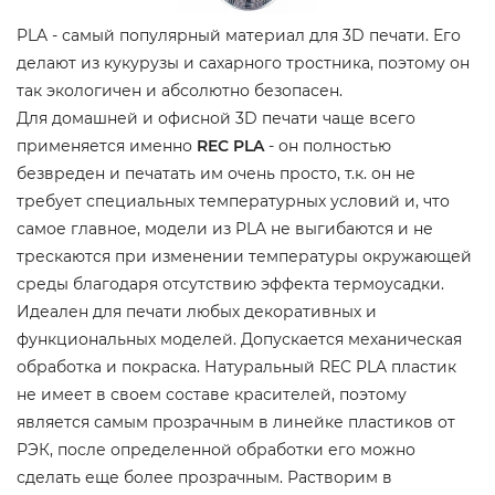
PLA - самый популярный материал для 3D печати. Его
делают из кукурузы и сахарного тростника, поэтому он
так экологичен и абсолютно безопасен.
Для домашней и офисной 3D печати чаще всего
применяется именно
REC PLA
- он полностью
безвреден и печатать им очень просто, т.к. он не
требует специальных температурных условий и, что
самое главное, модели из PLA не выгибаются и не
трескаются при изменении температуры окружающей
среды благодаря отсутствию эффекта термоусадки.
Идеален для печати любых декоративных и
функциональных моделей. Допускается механическая
обработка и покраска. Натуральный REC PLA пластик
не имеет в своем составе красителей, поэтому
является самым прозрачным в линейке пластиков от
РЭК, после определенной обработки его можно
сделать еще более прозрачным. Растворим в