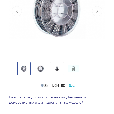
‹
›
Бренд:
REC
Безопасный для использования. Для печати
декоративных и функциональных моделей.