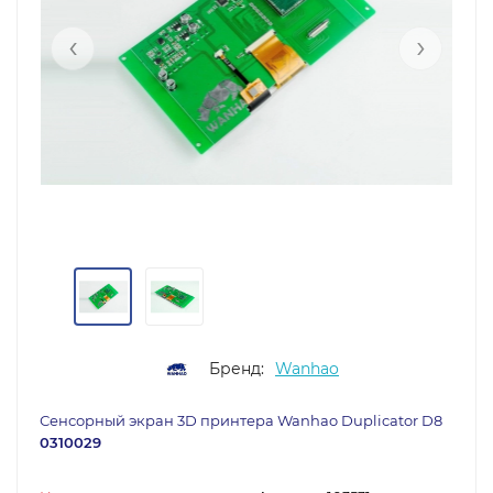
‹
›
Бренд:
Wanhao
Сенсорный экран 3D принтера Wanhao Duplicator D8
0310029