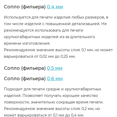
Сопло (фильера)
0,4 мм
Используется для печати изделий любых размеров, в
том числе изделий с повышенной детализацией. Не
рекомендуется использовать для печати
крупногабаритных моделей из-за длительного
времени изготовления.
Рекомендуемое значение высоты слоя: 0,1 мм, но может
варьироваться от 0,02 мм до 0,25 мм.
Сопло (фильера)
0,5 мм
Сопло (фильера)
0,6 мм
Подходит для печати средне и крупногабаритных
изделий. Позволяет получать хорошее качество
поверхности, значительно сокращая время печати.
Рекомендуемое значение высоты слоя: 0,2 мм, но
может варьироваться от 0,1 мм до 0,4 мм.