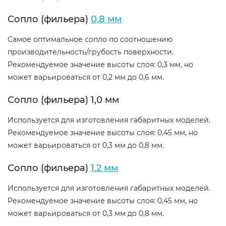
Сопло (фильера)
0,8 мм
Самое оптимальное сопло по соотношению
производительность/грубость поверхности.
Рекомендуемое значение высоты слоя: 0,3 мм, но
может варьироваться от 0,2 мм до 0,6 мм.
Сопло (фильера) 1,0 мм
Используется для изготовления габаритных моделей.
Рекомендуемое значение высоты слоя: 0,45 мм, но
может варьироваться от 0,3 мм до 0,8 мм.
Сопло (фильера)
1,2 мм
Используется для изготовления габаритных моделей.
Рекомендуемое значение высоты слоя: 0,45 мм, но
может варьироваться от 0,3 мм до 0,8 мм.