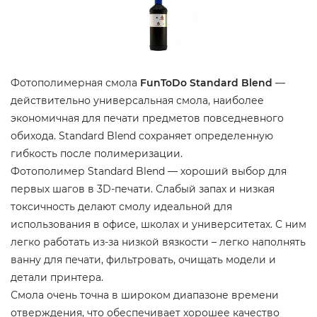
Фотополимерная смола
FunToDo Standard Blend
—
действительно универсальная смола, наиболее
экономичная для печати предметов повседневного
обихода. Standard Blend сохраняет определенную
гибкость после полимеризации.
Фотополимер Standard Blend — хороший выбор для
первых шагов в 3D-печати. Слабый запах и низкая
токсичность делают смолу идеальной для
использования в офисе, школах и университетах. С ним
легко работать из-за низкой вязкости – легко наполнять
ванну для печати, фильтровать, очищать модели и
детали принтера.
Смола очень точна в широком диапазоне времени
отверждения, что обеспечивает хорошее качество