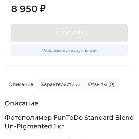
8 950
₽
В КОРЗИНУ
Уведомить о поступлении
Описание
Характеристики
Отзывы (0)
Описание
Фотополимер FunToDo Standard Blend
Un-Pigmented 1 кг