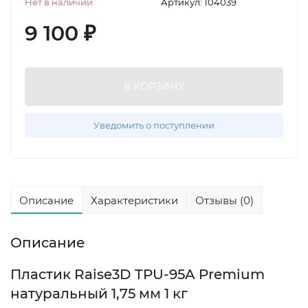
Нет в наличии
Артикул:
104039
9 100
₽
В КОРЗИНУ
Уведомить о поступлении
Описание
Характеристики
Отзывы (0)
Описание
Пластик Raise3D TPU-95A Premium
натуральный 1,75 мм 1 кг