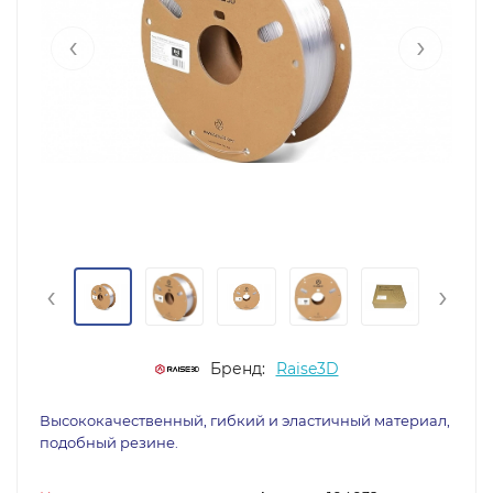
‹
›
‹
›
Бренд:
Raise3D
Высококачественный, гибкий и эластичный материал,
подобный резине.