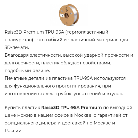
Raise3D Premium TPU-95A (термопластичный
полиуретан) - это гибкий и эластичный материал для
3D-печати.
Благодаря эластичности, высокой ударной прочности и
долговечности, пластик обладает свойствами,
подобными резине.
Печатные детали из пластика TPU-95A используются
для функционального прототипирования, при
изготовлении стелек, трубок, уплотнений и втулок.
Купить пластик
Raise3D TPU-95A Premium
по выгодной
цене можно в нашем офисе в Москве, с гарантией от
официального дилера и доставкой по Москве и
России.