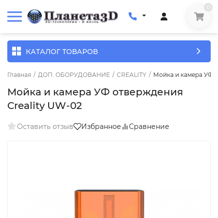
0
КАТАЛОГ ТОВАРОВ
Главная
/
ДОП. ОБОРУДОВАНИЕ
/
CREALITY
/
Мойка и камера УФ о
Мойка и камера УФ отверждения
Creality UW-02
Оставить отзыв
Избранное
Сравнение