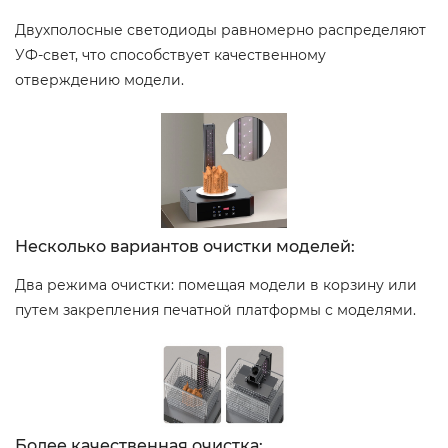
Двухполосные светодиоды равномерно распределяют
УФ-свет, что способствует качественному
отверждению модели.
Несколько вариантов очистки моделей:
Два режима очистки: помещая модели в корзину или
путем закрепления печатной платформы с моделями.
Более качественная очистка: