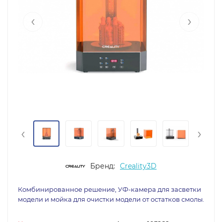
‹
›
‹
›
Бренд:
Creality3D
Комбинированное решение, УФ-камера для засветки
модели и мойка для очистки модели от остатков смолы.