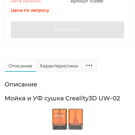
Нет в наличии
Артикул:
103989
Цена по запросу
В КОРЗИНУ
Описание
Характеристики
Описание
Мойка и УФ сушка Creality3D UW-02