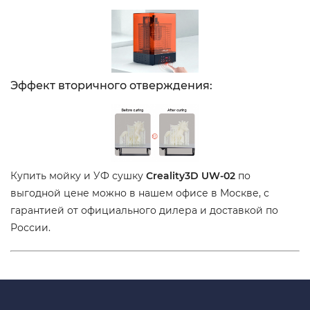
Эффект вторичного отверждения:
Купить мойку и УФ сушку
Creality3D UW-02
по
выгодной цене можно в нашем офисе в Москве, с
гарантией от официального дилера и доставкой по
России.