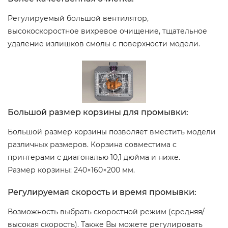
Регулируемый большой вентилятор,
высокоскоростное вихревое очищение, тщательное
удаление излишков смолы с поверхности модели.
Большой размер корзины для промывки:
Большой размер корзины позволяет вместить модели
различных размеров. Корзина совместима с
принтерами с диагональю 10,1 дюйма и ниже.
Размер корзины: 240×160×200 мм.
Регулируемая скорость и время промывки:
Возможность выбрать скоростной режим (средняя/
высокая скорость). Также Вы можете регулировать