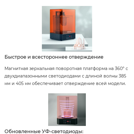
Быстрое и всестороннее отверждение
Магнитная зеркальная поворотная платформа на 360° с
двухдиапазонными светодиодами с длиной волны 385
нм и 405 нм обеспечивает отверждение всей модели.
Обновленные УФ-светодиоды: