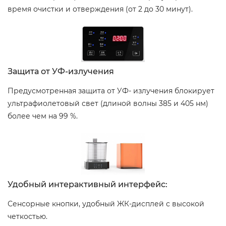
время очистки и отверждения (от 2 до 30 минут).
Защита от УФ-излучения
Предусмотренная защита от УФ- излучения блокирует
ультрафиолетовый свет (длиной волны 385 и 405 нм)
более чем на
99 %.
Удобный интерактивный интерфейс:
Сенсорные кнопки, удобный ЖК-дисплей с высокой
четкостью.