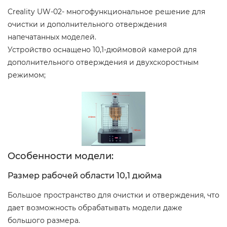
Creality UW-02- многофункциональное решение для
очистки и дополнительного отверждения
напечатанных моделей.
Устройство оснащено 10,1-дюймовой камерой для
дополнительного отверждения и двухскоростным
режимом;
Особенности модели:
Размер рабочей области 10,1 дюйма
Большое пространство для очистки и отверждения, что
дает возможность обрабатывать модели даже
большого размера.