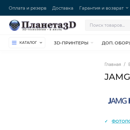
Оплата и резерв
Доставка
Гарантия и возврат
3D-ПРИНТЕРЫ
ДОП. ОБОР
КАТАЛОГ
Главная
/
JAMG
ФОТОП