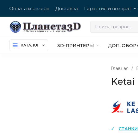
Оплата и резерв
Доставка
Гарантия и возврат
3D-ПРИНТЕРЫ
ДОП. ОБОР
КАТАЛОГ
Главная
/
Ketai
СТАНКИ